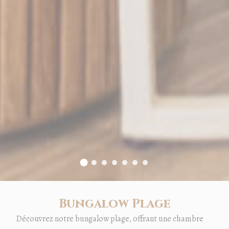
Bungalow Plage
Découvrez notre bungalow plage, offrant une chambre