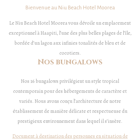
Bienvenue au Niu Beach Hotel Moorea
Le Niu Beach Hotel Moorea vous dévoile un emplacement
exceptionnel à Haapiti, l’une des plus belles plages de l’île,
bordée d’un lagon aux infinies tonalités de bleu et de
cocotiers.
Nos bungalows
Nos 16 bungalows privilégient un style tropical
contemporain pour des hébergements de caractère et
variés. Nous avons conçu l’architecture de notre
établissement de manière délicate et respectueuse du
prestigieux environnement dans lequel il s’insère.
Document à destination des personnes en situation de