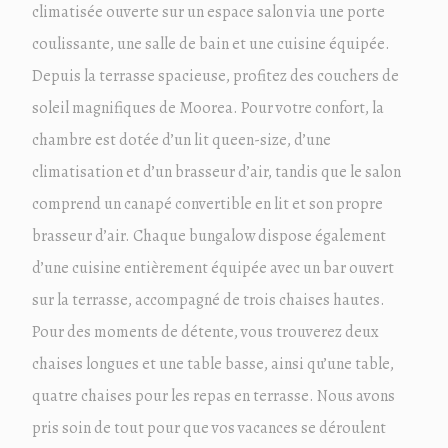
climatisée ouverte sur un espace salon via une porte
coulissante, une salle de bain et une cuisine équipée.
Depuis la terrasse spacieuse, profitez des couchers de
soleil magnifiques de Moorea. Pour votre confort, la
chambre est dotée d’un lit queen-size, d’une
climatisation et d’un brasseur d’air, tandis que le salon
comprend un canapé convertible en lit et son propre
brasseur d’air. Chaque bungalow dispose également
d’une cuisine entièrement équipée avec un bar ouvert
sur la terrasse, accompagné de trois chaises hautes.
Pour des moments de détente, vous trouverez deux
chaises longues et une table basse, ainsi qu’une table,
quatre chaises pour les repas en terrasse. Nous avons
pris soin de tout pour que vos vacances se déroulent